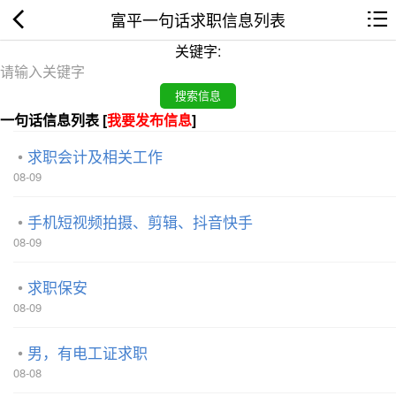
富平一句话求职信息列表
关键字:
一句话信息列表 [
我要发布信息
]
求职会计及相关工作
08-09
手机短视频拍摄、剪辑、抖音快手
08-09
求职保安
08-09
男，有电工证求职
08-08