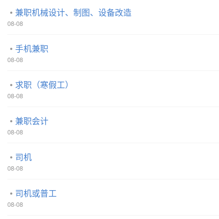
兼职机械设计、制图、设备改造
08-08
手机兼职
08-08
求职（寒假工）
08-08
兼职会计
08-08
司机
08-08
司机或普工
08-08