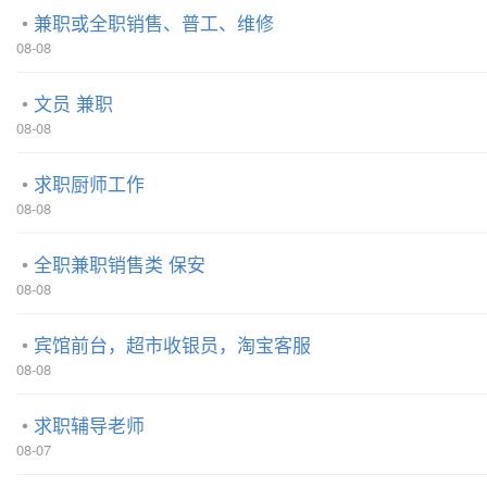
兼职或全职销售、普工、维修
08-08
文员 兼职
08-08
求职厨师工作
08-08
全职兼职销售类 保安
08-08
宾馆前台，超市收银员，淘宝客服
08-08
求职辅导老师
08-07