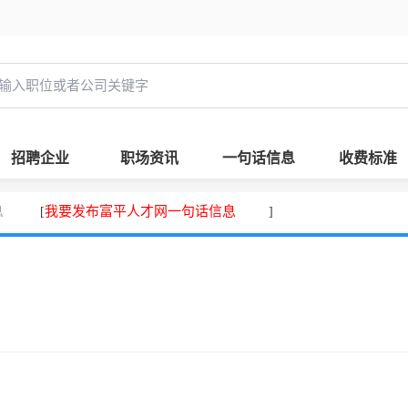
招聘企业
职场资讯
一句话信息
收费标准
息
我要发布富平人才网一句话信息
[
]