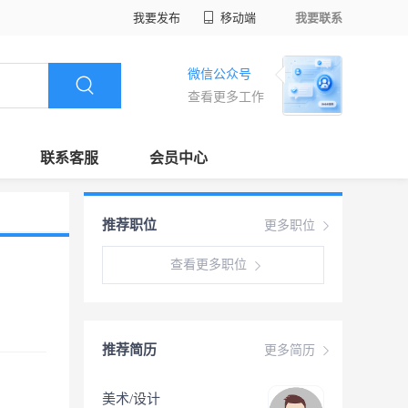
我要发布
移动端
我要联系
微信公众号
查看更多工作
联系客服
会员中心
推荐职位
更多职位
查看更多职位
推荐简历
更多简历
美术/设计