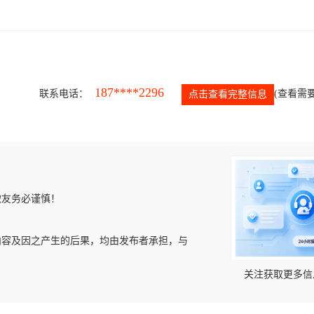
187****2296
联系电话：
(查看需要
点击查看完整信息
微友务必谨慎！
内容及因之产生的后果，均由发布者承担，与
关注获取更多信