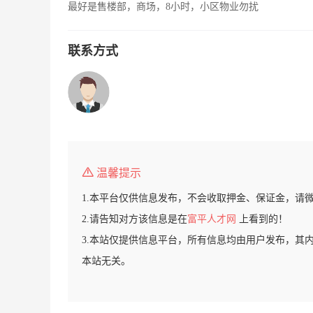
最好是售楼部，商场，8小时，小区物业勿扰
联系方式
温馨提示
1.本平台仅供信息发布，不会收取押金、保证金，请
2.请告知对方该信息是在
富平人才网
上看到的！
3.本站仅提供信息平台，所有信息均由用户发布，其
本站无关。