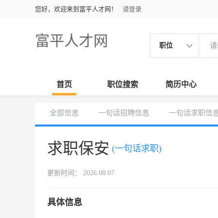
您好，欢迎来到富平人才网！
请登录
富平人才网
职位
首页
职位搜索
简历中心
全部信息
一句话招聘信息
一句话求职信
求职保安
(一句话求职)
更新时间： 2026.08.07
具体信息