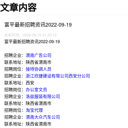
文章内容
富平最新招聘资讯2022-09-19
发布时间：2022-09-19 01:30:12
富平最新招聘资讯2022-09-19
招聘企业：
渭南广告公司
联系地址：陕西省渭南市
招聘岗位：
接待协调人员
招聘企业：
浙江欣捷建设有限公司西安分公司
联系地址：西安
招聘岗位：
办公室文员
招聘企业：
洛兹服装有限公司
联系地址：陕西省渭南市
招聘岗位：
淘宝代理
招聘企业：
渭南大众汽车公司
联系地址：陕西省渭南市