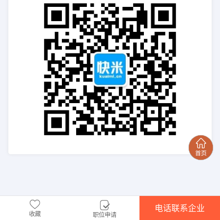
电话联系企业
收藏
职位申请