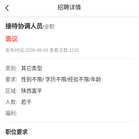
招聘详情
接待协调人员
/全职
面议
发布时间:2026-08-09 查看次数:1192
类别:
其它类型
要求:
性别不限/ 学历不限/经验不限/年龄
区域:
陕西富平
人数:
若干
福利:
职位要求