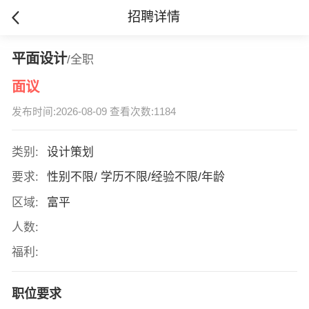
招聘详情
平面设计
/全职
面议
发布时间:2026-08-09 查看次数:1184
类别:
设计策划
要求:
性别不限/ 学历不限/经验不限/年龄
区域:
富平
人数:
福利:
职位要求