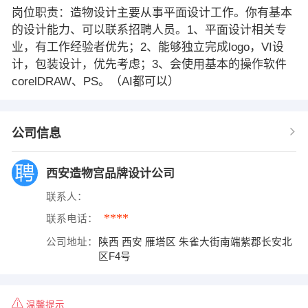
岗位职责：造物设计主要从事平面设计工作。你有基本
的设计能力、可以联系招聘人员。1、平面设计相关专
业，有工作经验者优先；2、能够独立完成logo，VI设
计，包装设计，优先考虑；3、会使用基本的操作软件
corelDRAW、PS。（AI都可以）
公司信息
西安造物宫品牌设计公司
联系人：
****
联系电话：
公司地址：
陕西 西安 雁塔区 朱雀大街南端紫郡长安北
区F4号
温馨提示