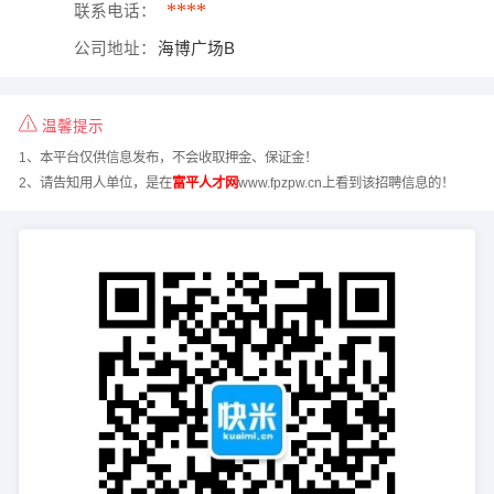
****
联系电话：
公司地址：
海博广场B
温馨提示
1、本平台仅供信息发布，不会收取押金、保证金！
2、请告知用人单位，是在
富平人才网
www.fpzpw.cn上看到该招聘信息的！