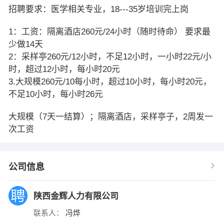
招聘要求：医学相关专业，18---35岁培训完上岗
1：工资：隔离酒店260元/24小时（随时待命） 要求最
少做14天
2：采样亭260元/12小时，不足12小时，一小时22元/小
时，超过12小时，每小时20元
3.大规模260元/10每小时，超过10小时，每小时20元，
不足10小时，每小时26元
大规模（7天一结算）；隔离酒店，采样亭子，2周发一
次工资
公司信息
陕西金辉人力有限公司
联系人：
冯烨