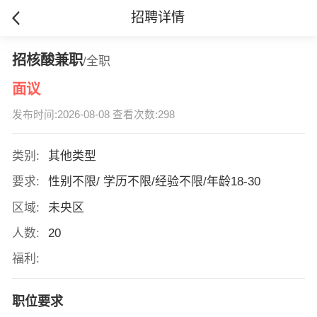
招聘详情
招核酸兼职
/全职
面议
发布时间:2026-08-08 查看次数:298
类别:
其他类型
要求:
性别不限/ 学历不限/经验不限/年龄18-30
区域:
未央区
人数:
20
福利:
职位要求